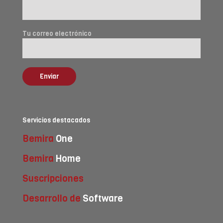
Tu correo electrónico
Servicios destacados
Bemira
One
Bemira
Home
Suscripciones
Desarrollo de
Software