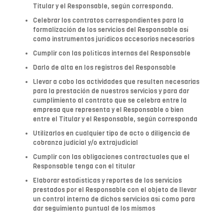
Titular y el Responsable, según corresponda.
Celebrar los contratos correspondientes para la
formalización de los servicios del Responsable así
como instrumentos jurídicos accesorios necesarios
Cumplir con las políticas internas del Responsable
Darlo de alta en los registros del Responsable
Llevar a cabo las actividades que resulten necesarias
para la prestación de nuestros servicios y para dar
cumplimiento al contrato que se celebra entre la
empresa que representa y el Responsable o bien
entre el Titular y el Responsable, según corresponda
Utilizarlos en cualquier tipo de acto o diligencia de
cobranza judicial y/o extrajudicial
Cumplir con las obligaciones contractuales que el
Responsable tenga con el titular
Elaborar estadísticas y reportes de los servicios
prestados por el Responsable con el objeto de llevar
un control interno de dichos servicios así como para
dar seguimiento puntual de los mismos