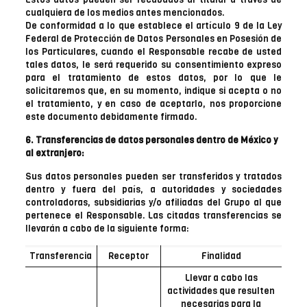
cualquiera de los medios antes mencionados.
De conformidad a lo que establece el artículo 9 de la Ley
Federal de Protección de Datos Personales en Posesión de
los Particulares, cuando el Responsable recabe de usted
tales datos, le será requerido su consentimiento expreso
para el tratamiento de estos datos, por lo que le
solicitaremos que, en su momento, indique si acepta o no
el tratamiento, y en caso de aceptarlo, nos proporcione
este documento debidamente firmado.
6. Transferencias de datos personales dentro de México y
al extranjero:
Sus datos personales pueden ser transferidos y tratados
dentro y fuera del país, a autoridades y sociedades
controladoras, subsidiarias y/o afiliadas del Grupo al que
pertenece el Responsable. Las citadas transferencias se
llevarán a cabo de la siguiente forma:
Transferencia
Receptor
Finalidad
Llevar a cabo las
actividades que resulten
necesarias para la