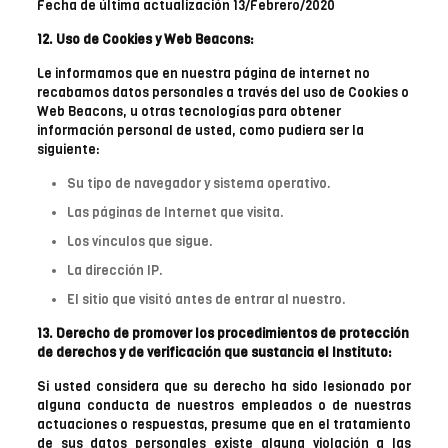
Fecha de última actualización 13/Febrero/2020
12. Uso de Cookies y Web Beacons:
Le informamos que en nuestra página de internet no
recabamos datos personales a través del uso de Cookies o
Web Beacons, u otras tecnologías para obtener
información personal de usted, como pudiera ser la
siguiente:
Su tipo de navegador y sistema operativo.
Las páginas de Internet que visita.
Los vínculos que sigue.
La dirección IP.
El sitio que visitó antes de entrar al nuestro.
13. Derecho de promover los procedimientos de protección
de derechos y de verificación que sustancia el Instituto:
Si usted considera que su derecho ha sido lesionado por
alguna conducta de nuestros empleados o de nuestras
actuaciones o respuestas, presume que en el tratamiento
de sus datos personales existe alguna violación a las