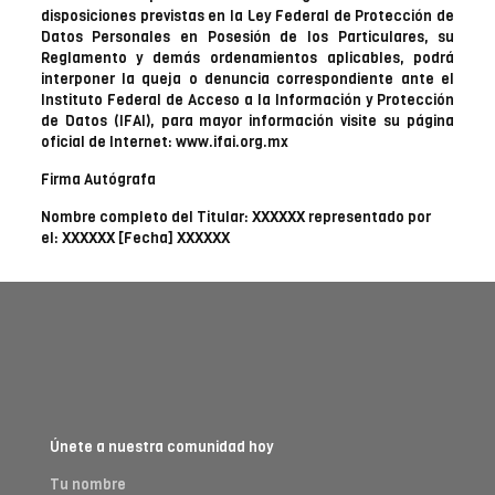
disposiciones previstas en la Ley Federal de Protección de
Datos Personales en Posesión de los Particulares, su
Reglamento y demás ordenamientos aplicables, podrá
interponer la queja o denuncia correspondiente ante el
Instituto Federal de Acceso a la Información y Protección
de Datos (IFAI), para mayor información visite su página
oficial de Internet: www.ifai.org.mx
Firma Autógrafa
Nombre completo del Titular: XXXXXX representado por
el: XXXXXX [Fecha] XXXXXX
Únete a nuestra comunidad hoy
Tu nombre