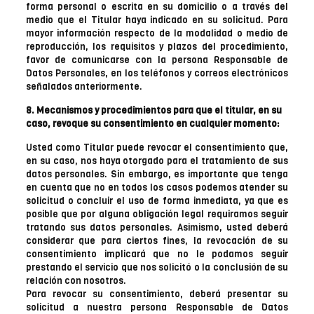
forma personal o escrita en su domicilio o a través del
medio que el Titular haya indicado en su solicitud. Para
mayor información respecto de la modalidad o medio de
reproducción, los requisitos y plazos del procedimiento,
favor de comunicarse con la persona Responsable de
Datos Personales, en los teléfonos y correos electrónicos
señalados anteriormente.
8. Mecanismos y procedimientos para que el titular, en su
caso, revoque su consentimiento en cualquier momento:
Usted como Titular puede revocar el consentimiento que,
en su caso, nos haya otorgado para el tratamiento de sus
datos personales. Sin embargo, es importante que tenga
en cuenta que no en todos los casos podemos atender su
solicitud o concluir el uso de forma inmediata, ya que es
posible que por alguna obligación legal requiramos seguir
tratando sus datos personales. Asimismo, usted deberá
considerar que para ciertos fines, la revocación de su
consentimiento implicará que no le podamos seguir
prestando el servicio que nos solicitó o la conclusión de su
relación con nosotros.
Para revocar su consentimiento, deberá presentar su
solicitud a nuestra persona Responsable de Datos