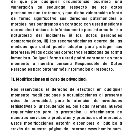
de que por cualquier circunstancia ocurriera una
vulneración de seguridad respecto de los datos
personales que tratamos, y que dicha vulneración afecte
de forma significativa sus derechos patrimoniales o
morales, nos pondremos en contacto con usted mediante
correo electrónico o telefónicamente para informarle: i) la
naturaleza del incidente; ii) los datos personales
comprometidos; iii) las recomendaciones acerca de las
medidas que usted puede adoptar para proteger sus
intereses; iv) las acciones correctivas realizadas de forma
inmediata. De igual forma usted podrá contactar en todo
momento a nuestra persona Responsable de Datos
Personales para obtener más información al respecto.
11. Modificaciones al aviso de privacidad:
Nos reservamos el derecho de efectuar en cualquier
momento modificaciones o actualizaciones al presente
aviso de privacidad, para la atención de novedades
legislativas o jurisprudenciales, políticas internas, nuevos
requerimientos para la prestación u ofrecimiento de
nuestros servicios o productos y prácticas del mercado.
Estas modificaciones estarán disponibles al público a
través de nuestra página de Internet www.bemira.com.