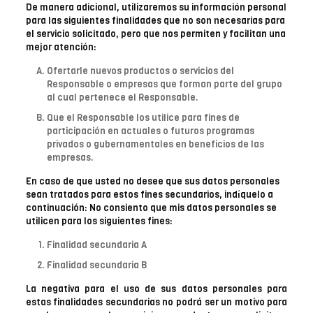
De manera adicional, utilizaremos su información personal
para las siguientes finalidades que no son necesarias para
el servicio solicitado, pero que nos permiten y facilitan una
mejor atención:
Ofertarle nuevos productos o servicios del
Responsable o empresas que forman parte del grupo
al cual pertenece el Responsable.
Que el Responsable los utilice para fines de
participación en actuales o futuros programas
privados o gubernamentales en beneficios de las
empresas.
En caso de que usted no desee que sus datos personales
sean tratados para estos fines secundarios, indíquelo a
continuación: No consiento que mis datos personales se
utilicen para los siguientes fines:
Finalidad secundaria A
Finalidad secundaria B
La negativa para el uso de sus datos personales para
estas finalidades secundarias no podrá ser un motivo para