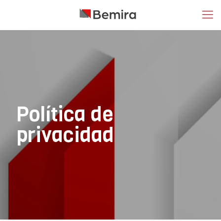
Política de
privacidad