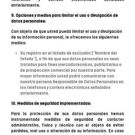
anteriormente.
9. Opciones y medios para limitar el uso o divulgación de
datos personales:
Con objeto de que usted pueda limitar el uso y divulgación
de su información personal, le ofrecemos los siguientes
medios:
Su registro en el listado de exclusión [“Nombre del
listado”], a fin de que sus datos personales no sean
tratados para fines mercadotécnicos, publicitarios o
de prospección comercial por nuestra parte. Para
mayor información usted podrá comunicarse con
nuestra persona Responsable de Datos Personales en
los teléfonos y correos electrónicos señalados
anteriormente.
10. Medidas de seguridad implementadas:
Para la protección de sus datos personales hemos
instrumentado medidas de seguridad de carácter
administrativo, físico y técnico con el objeto de evitar
pérdidas, mal uso o alteración de su información. En caso