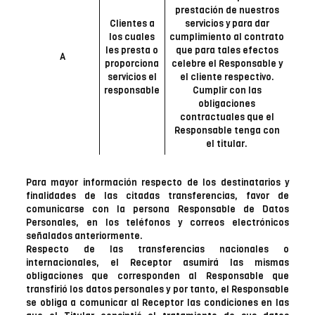
prestación de nuestros
Clientes a
servicios y para dar
los cuales
cumplimiento al contrato
les presta o
que para tales efectos
A
proporciona
celebre el Responsable y
servicios el
el cliente respectivo.
responsable
Cumplir con las
obligaciones
contractuales que el
Responsable tenga con
el titular.
Para mayor información respecto de los destinatarios y
finalidades de las citadas transferencias, favor de
comunicarse con la persona Responsable de Datos
Personales, en los teléfonos y correos electrónicos
señalados anteriormente.
Respecto de las transferencias nacionales o
internacionales, el Receptor asumirá las mismas
obligaciones que corresponden al Responsable que
transfirió los datos personales y por tanto, el Responsable
se obliga a comunicar al Receptor las condiciones en las