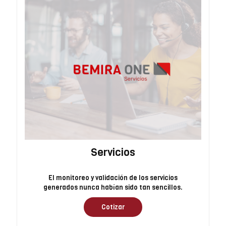
Servicios
El monitoreo y validación de los servicios
generados nunca habían sido tan sencillos.
Cotizar