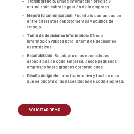
Transparencia:
Brinda información precisa y
actualizada sobre la gestión de la empresa.
Mejora la comunicación:
Facilita la comunicación
entre diferentes departamentos y equipos de
trabajo.
Toma de decisiones informadas:
Ofrece
información valiosa para la toma de decisiones
estratégicas.
Escalabilidad:
Se adapta a las necesidades
específicas de cada empresa, desde pequeñas
empresas hasta grandes corporaciones.
Diseño amigable:
Interfaz intuitiva y fácil de usar,
que se adapta a las necesidades de cada empresa.
SOLICITAR DEMO