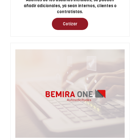
añadir adicionales, ya sean internos, clientes o
contratistas.
Cotizar