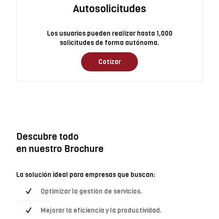
Autosolicitudes
Los usuarios pueden realizar hasta 1,000
solicitudes de forma autónoma.
Cotizar
Descubre todo
en nuestro Brochure
La solución ideal para empresas que buscan:
Optimizar la gestión de servicios.
Mejorar la eficiencia y la productividad.