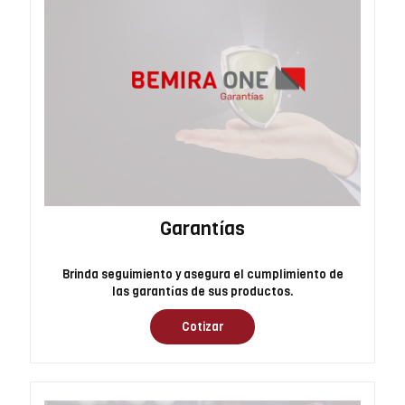
Garantías
Brinda seguimiento y asegura el cumplimiento de
las garantías de sus productos.
Cotizar