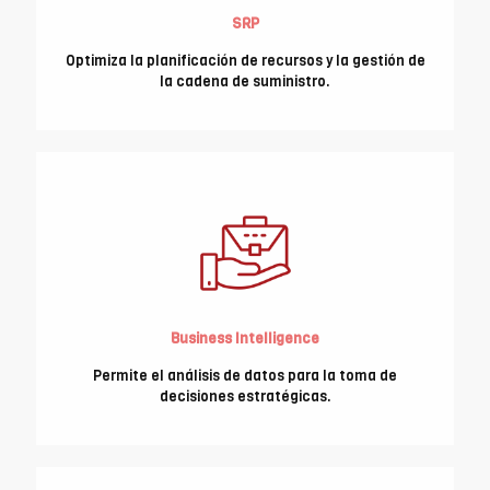
SRP
Optimiza la planificación de recursos y la gestión de
la cadena de suministro.
Business Intelligence
Permite el análisis de datos para la toma de
decisiones estratégicas.