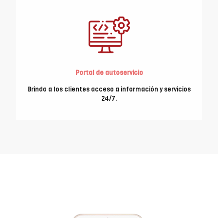
Portal de autoservicio
Brinda a los clientes acceso a información y servicios
24/7.