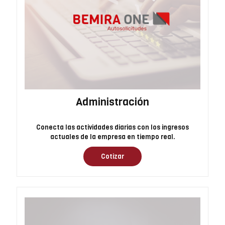
Administración
Conecta las actividades diarias con los ingresos
actuales de la empresa en tiempo real.
Cotizar