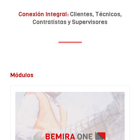
Conexión Integral:
Clientes, Técnicos,
Contratistas y Supervisores
Módulos