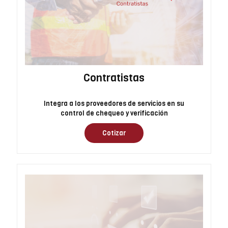
Contratistas
Integra a los proveedores de servicios en su
control de chequeo y verificación
Cotizar