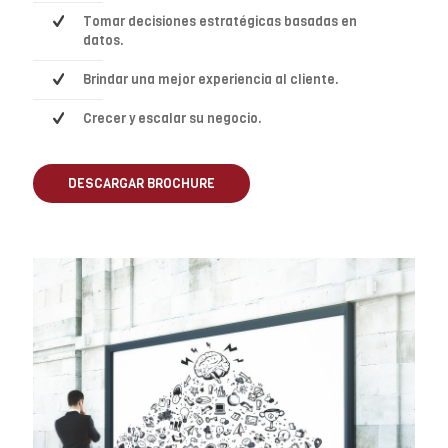
Tomar decisiones estratégicas basadas en
datos.
Brindar una mejor experiencia al cliente.
Crecer y escalar su negocio.
DESCARGAR BROCHURE