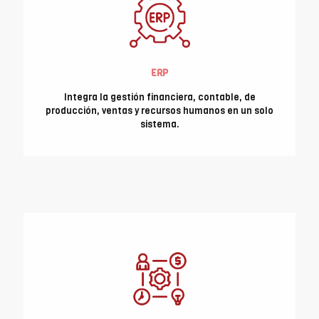
ERP
Integra la gestión financiera, contable, de
producción, ventas y recursos humanos en un solo
sistema.