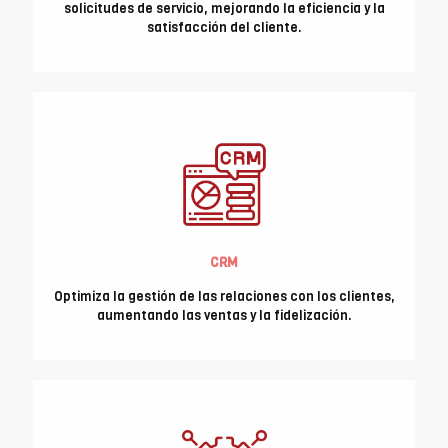
solicitudes de servicio, mejorando la eficiencia y la
satisfacción del cliente.
CRM
Optimiza la gestión de las relaciones con los clientes,
aumentando las ventas y la fidelización.