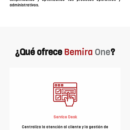
administrativos.
¿Qué ofrece
Bemira
One
?
Service Desk
Centraliza la atención al cliente y la gestión de