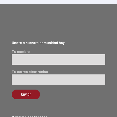
Únete a nuestra comunidad hoy
Tu nombre
Tu correo electrónico