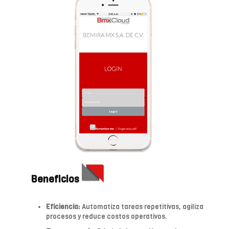
Beneficios
Eficiencia:
Automatiza tareas repetitivas, agiliza
procesos y reduce costos operativos.