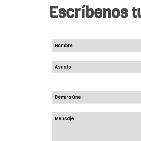
Escríbenos t