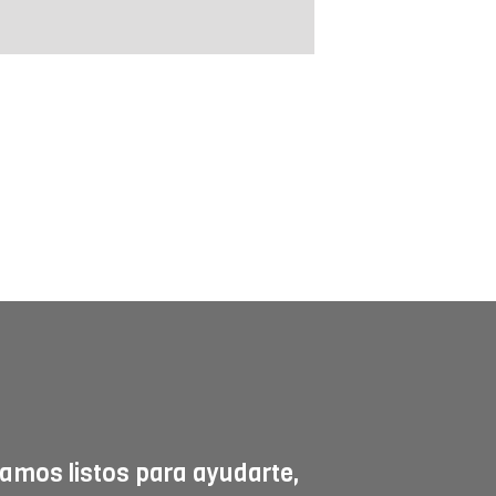
amos listos para ayudarte,