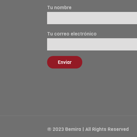
Tu nombre
Tu correo electrónico
© 2023 Bemira | All Rights Reserved