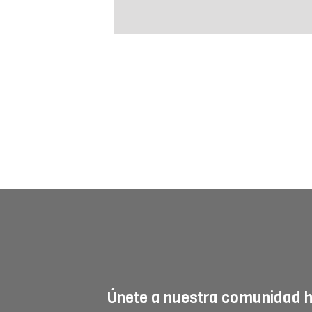
Únete a nuestra comunidad 