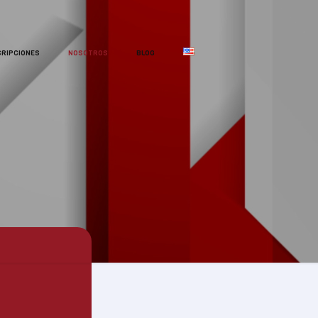
RIPCIONES
NOSOTROS
BLOG