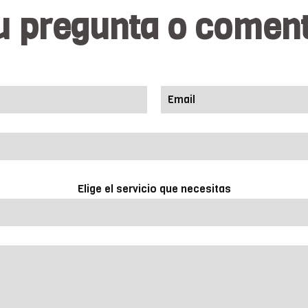
u pregunta o coment
Elige el servicio que necesitas